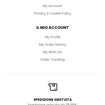
My Account
Privacy e Cookie Policy
IL MIO ACCOUNT
My Profile
My Order History
My Wish List
Order Tracking
SPEDIZIONE GRATUITA
Spedizione gratuita da 39,99€