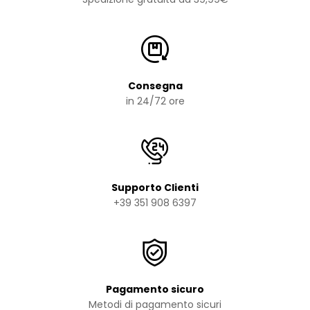
Consegna
in 24/72 ore
Supporto Clienti
+39 351 908 6397
Pagamento sicuro
Metodi di pagamento sicuri