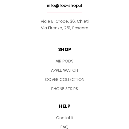
info@fox-shop.it
Viale B. Croce, 36, Chieti
Via Firenze, 261, Pescara
SHOP
AIR PODS
APPLE WATCH
COVER COLLECTION
PHONE STRIPS
HELP
Contatti
FAQ