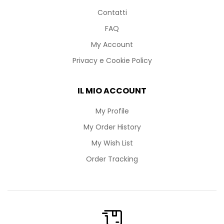
Contatti
FAQ
My Account
Privacy e Cookie Policy
IL MIO ACCOUNT
My Profile
My Order History
My Wish List
Order Tracking