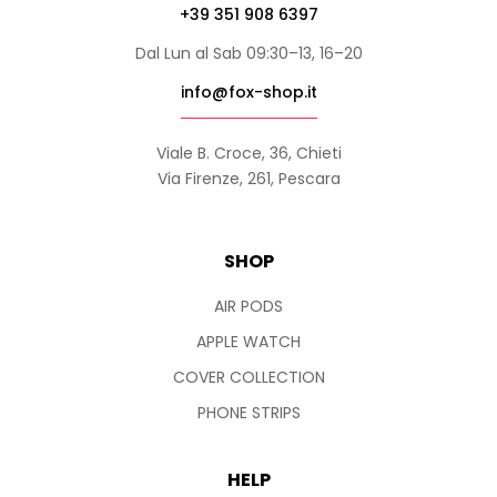
+39 351 908 6397
Dal Lun al Sab 09:30–13, 16–20
info@fox-shop.it
Viale B. Croce, 36, Chieti
Via Firenze, 261, Pescara
SHOP
AIR PODS
APPLE WATCH
COVER COLLECTION
PHONE STRIPS
HELP