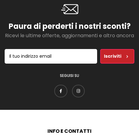
Paura di perderti i nostri sconti?
Ricevi le ultime offerte, aggiornamenti e altro ancora
Iscriviti
SEGUISI SU
INFO E CONTATTI