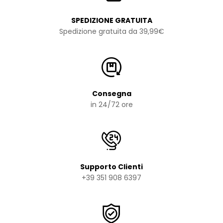
SPEDIZIONE GRATUITA
Spedizione gratuita da 39,99€
Consegna
in 24/72 ore
Supporto Clienti
+39 351 908 6397