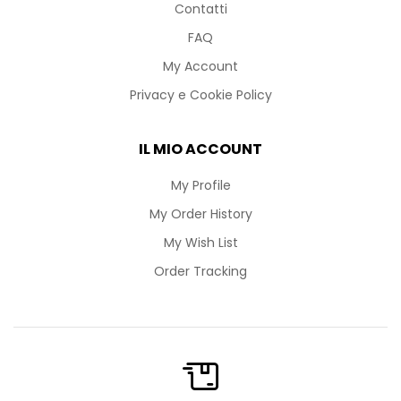
Contatti
FAQ
My Account
Privacy e Cookie Policy
IL MIO ACCOUNT
My Profile
My Order History
My Wish List
Order Tracking