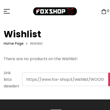
0
Wishlist
Home Page
Wishlist
There are no products on the Wishlist!
Link
lista
desideri: