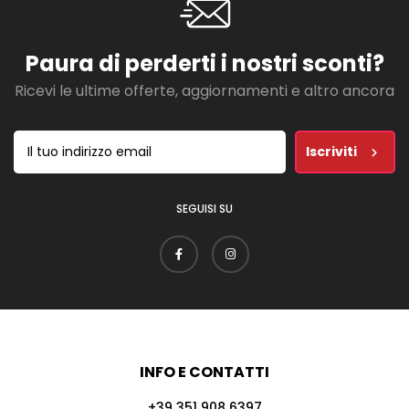
Paura di perderti i nostri sconti?
Ricevi le ultime offerte, aggiornamenti e altro ancora
Iscriviti
SEGUISI SU
INFO E CONTATTI
+39 351 908 6397