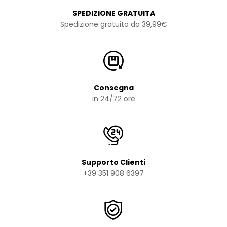
SPEDIZIONE GRATUITA
Spedizione gratuita da 39,99€
Consegna
in 24/72 ore
Supporto Clienti
+39 351 908 6397